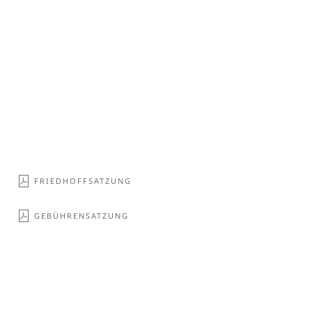
FRIEDHOFFSATZUNG
GEBÜHRENSATZUNG