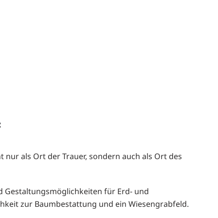
f
 nur als Ort der Trauer, sondern auch als Ort des
d Gestaltungsmöglichkeiten für Erd- und
hkeit zur Baumbestattung und ein Wiesengrabfeld.