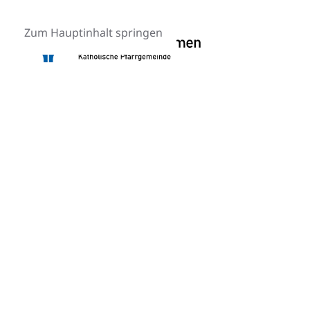
Zum Hauptinhalt springen