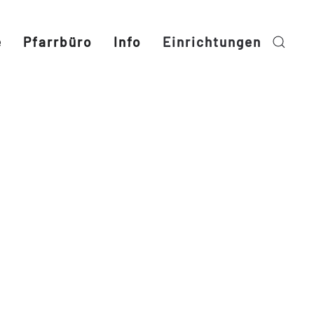
e
Pfarrbüro
Info
Einrichtungen