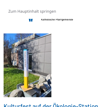
Zum Hauptinhalt springen
Kulturfest auf der Ökologie-Station