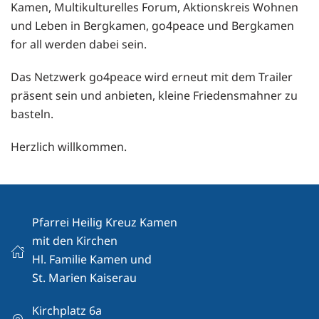
Kamen, Multikulturelles Forum, Aktionskreis Wohnen
und Leben in Bergkamen, go4peace und Bergkamen
for all werden dabei sein.
Das Netzwerk go4peace wird erneut mit dem Trailer
präsent sein und anbieten, kleine Friedensmahner zu
basteln.
Herzlich willkommen.
Pfarrei Heilig Kreuz Kamen
mit den Kirchen
Hl. Familie Kamen und
St. Marien Kaiserau
Kirchplatz 6a