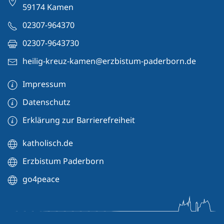
59174 Kamen
02307-964370
02307-9643730
heilig-kreuz-kamen@erzbistum-paderborn.de
Impressum
Datenschutz
Erklärung zur Barrierefreiheit
katholisch.de
Erzbistum Paderborn
go4peace