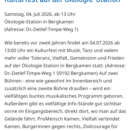
Samstag, 04. Juli 2026, ab 13 Uhr
Ökologie-Station in Bergkamen
(Adresse: Dr.-Detlef-Timpe-Weg 1)
Wie bereits vor zweit Jahren findet am 04.07.2026 ab
13:00 Uhr ein Kulturfest mit Musik, Tanz und vielem
mehr voller Toleranz, Vielfalt, Gemeinsinn und Frieden
auf der Ökologie-Station in Bergkamen statt. (Adresse:
Dr.-Detlef-Timpe-Weg 1 59192 Bergkamen) Auf zwei
Bühnen - eine wie gewohnt im Innenbereich und
zusätzlich eine zweite Bühne draußen – wird ein
vielfältiges buntes musikalisches Programm geboren.
Außerdem gibt es vielfältige Info-Stände gut sichtbar
vorne im Eingangsbereich, direkt dort, wo man auf das
Gelände fährt. ProMensch Kamen, Vielfalt verbindet
Kamen, Bürgerinnen gegen rechts, Zivilcourage für